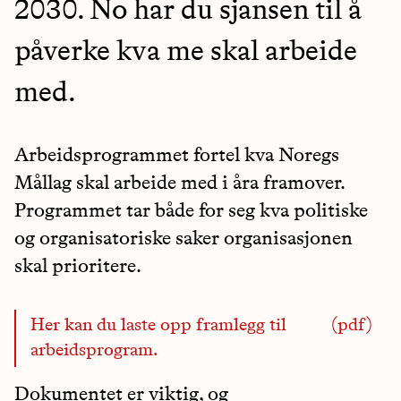
2030. No har du sjansen til å
påverke kva me skal arbeide
med.
Arbeidsprogrammet fortel kva Noregs
Mållag skal arbeide med i åra framover.
Programmet tar både for seg kva politiske
og organisatoriske saker organisasjonen
skal prioritere.
Her kan du laste opp framlegg til
arbeidsprogram.
Dokumentet er viktig, og