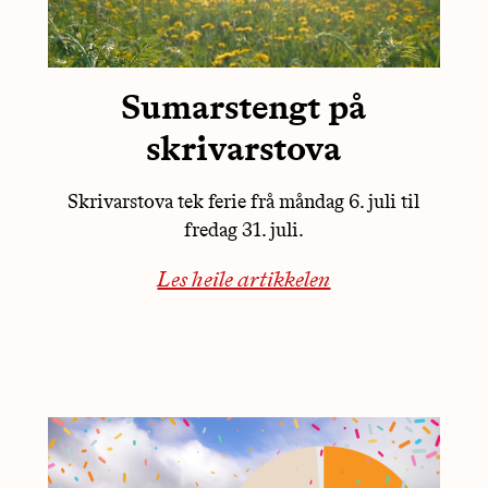
Sumarstengt på
skrivarstova
Skrivarstova tek ferie frå måndag 6. juli til
fredag 31. juli.
Les heile artikkelen