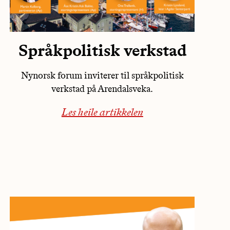
Språkpolitisk verkstad
Nynorsk forum inviterer til språkpolitisk
verkstad på Arendalsveka.
Les heile artikkelen