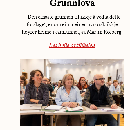
Grunnlova
– Den einaste grunnen til ikkje å vedta dette
forslaget, er om ein meiner nynorsk ikkje
høyrer heime i samfunnet, sa Martin Kolberg.
Les heile artikkelen