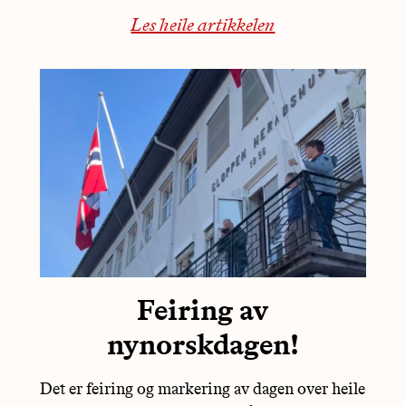
Les heile artikkelen
Feiring av
nynorskdagen!
Det er feiring og markering av dagen over heile