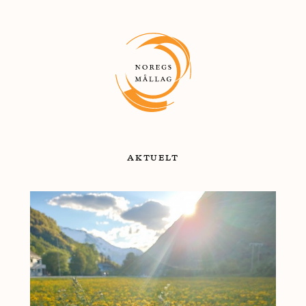
aktuelt