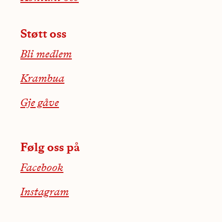
Støtt oss
Bli medlem
Krambua
Gje gåve
Følg oss på
Facebook
Instagram