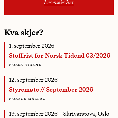
Les meir her
Kva skjer?
1. september 2026
Stoffrist for Norsk Tidend 03/2026
norsk tidend
12. september 2026
Styremøte // September 2026
noregs mållag
19. september 2026
– Skrivarstova, Oslo