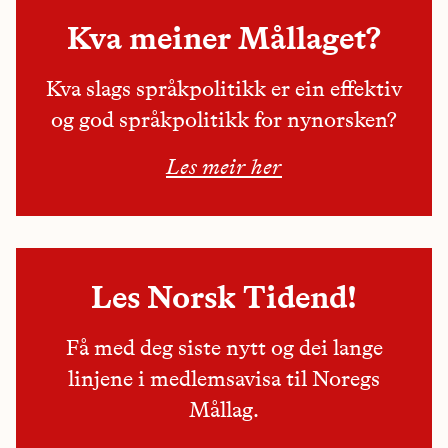
Kva meiner Mållaget?
Kva slags språkpolitikk er ein effektiv
og god språkpolitikk for nynorsken?
Les meir her
Les Norsk Tidend!
Få med deg siste nytt og dei lange
linjene i medlemsavisa til Noregs
Mållag.