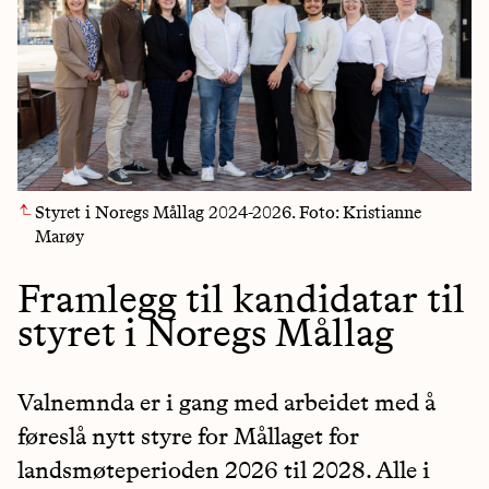
Styret i Noregs Mållag 2024-2026. Foto: Kristianne
Marøy
Framlegg til kandidatar til
styret i Noregs Mållag
Valnemnda er i gang med arbeidet med å
føreslå nytt styre for Mållaget for
landsmøteperioden 2026 til 2028. Alle i