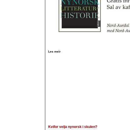
Les meir
Kvifor velja nynorsk i skulen?