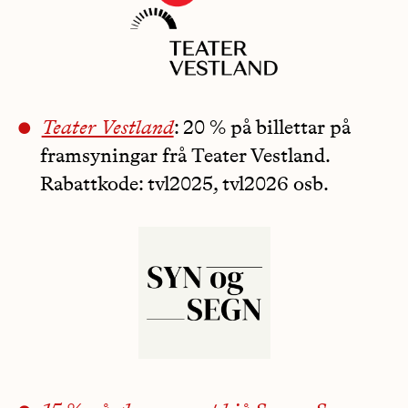
Teater Vestland
: 20 % på billettar på
framsyningar frå Teater Vestland.
Rabattkode: tvl2025, tvl2026 osb.