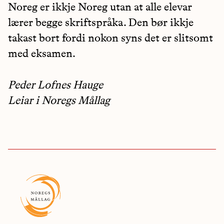
Noreg er ikkje Noreg utan at alle elevar
lærer begge skriftspråka. Den bør ikkje
takast bort fordi nokon syns det er slitsomt
med eksamen.
Peder Lofnes Hauge
Leiar i Noregs Mållag