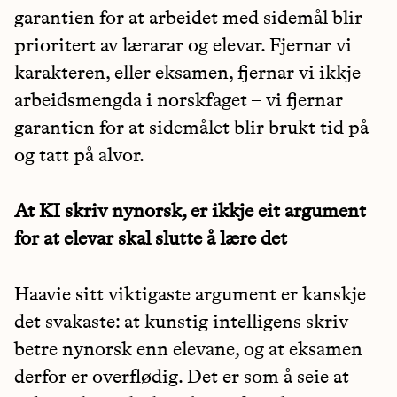
garantien for at arbeidet med sidemål blir
prioritert av lærarar og elevar. Fjernar vi
karakteren, eller eksamen, fjernar vi ikkje
arbeidsmengda i norskfaget – vi fjernar
garantien for at sidemålet blir brukt tid på
og tatt på alvor.
At KI skriv nynorsk, er ikkje eit argument
for at elevar skal slutte å lære det
Haavie sitt viktigaste argument er kanskje
det svakaste: at kunstig intelligens skriv
betre nynorsk enn elevane, og at eksamen
derfor er overflødig. Det er som å seie at