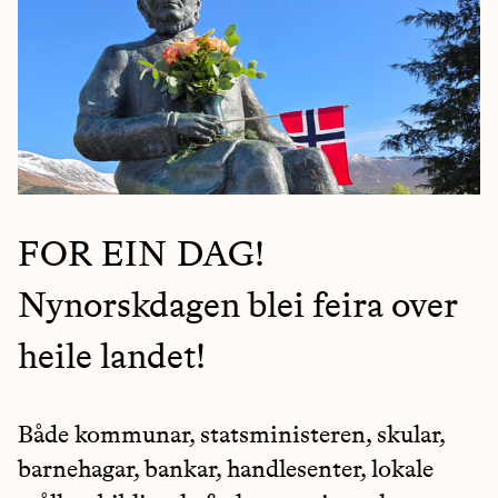
FOR EIN DAG!
Nynorskdagen blei feira over
heile landet!
Både kommunar, statsministeren, skular,
barnehagar, bankar, handlesenter, lokale