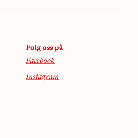
Følg oss på
Facebook
Instagram