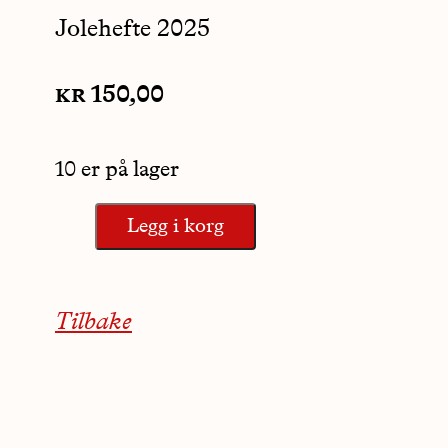
Jolehefte 2025
kr
150,00
10 er på lager
Legg i korg
Tilbake