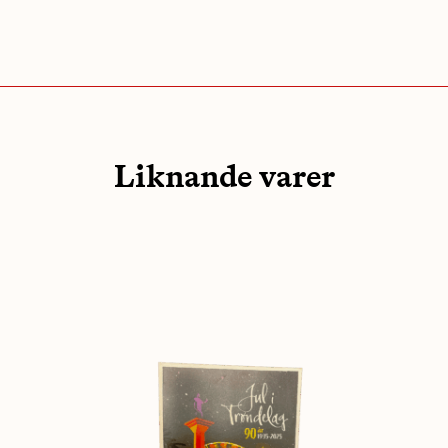
Liknande varer