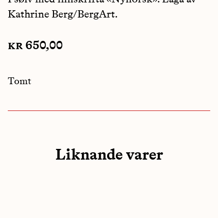
Kathrine Berg/BergArt.
kr
650,00
Tomt
Liknande varer