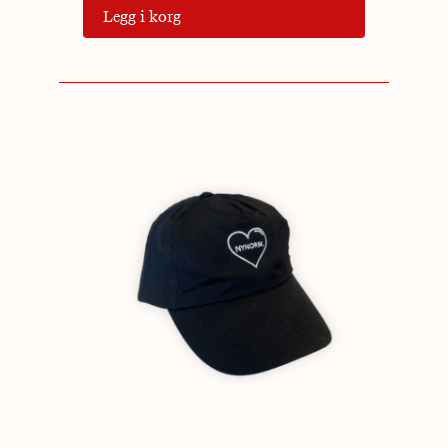
Legg i korg