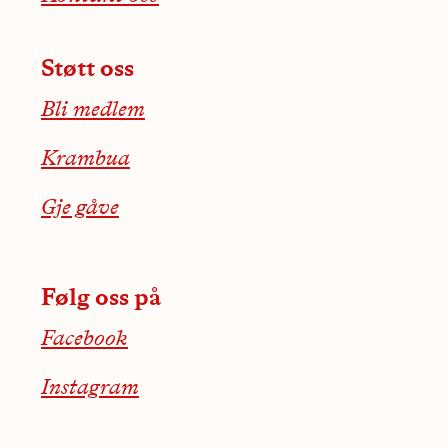
Støtt oss
Bli medlem
Krambua
Gje gåve
Følg oss på
Facebook
Instagram