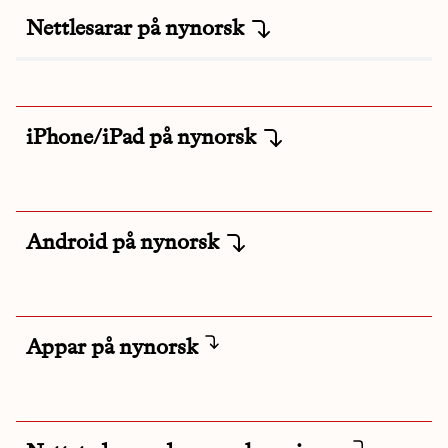
Nettlesarar på nynorsk
iPhone/iPad på nynorsk
Android på nynorsk
Appar på nynorsk