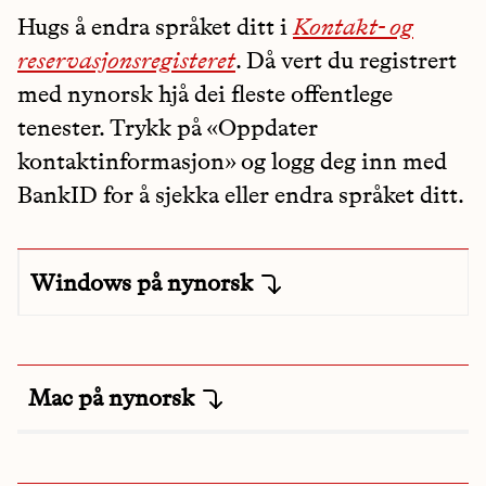
Hugs å endra språket ditt i
Kontakt- og
reservasjonsregisteret
. Då vert du registrert
med nynorsk hjå dei fleste offentlege
tenester. Trykk på «Oppdater
kontaktinformasjon» og logg deg inn med
BankID for å sjekka eller endra språket ditt.
Windows på nynorsk
Mac på nynorsk