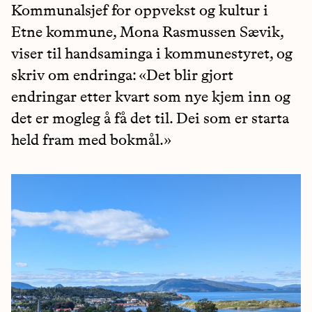
Kommunalsjef for oppvekst og kultur i
Etne kommune, Mona Rasmussen Sævik,
viser til handsaminga i kommunestyret, og
skriv om endringa: «Det blir gjort
endringar etter kvart som nye kjem inn og
det er mogleg å få det til. Dei som er starta
held fram med bokmål.»