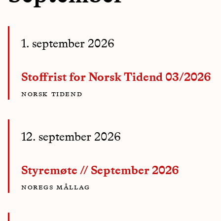
1. september 2026
Stoffrist for Norsk Tidend 03/2026
norsk tidend
12. september 2026
Styremøte // September 2026
noregs mållag