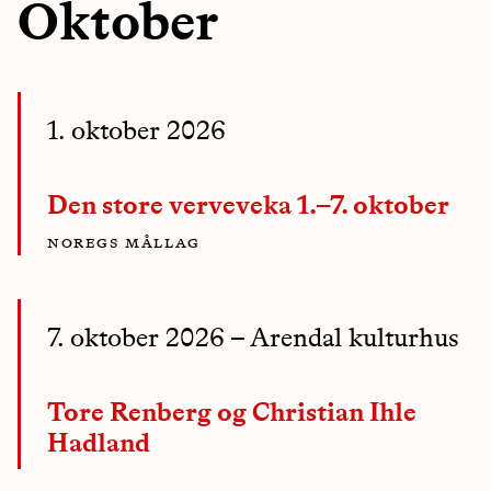
Oktober
1. oktober 2026
Den store verveveka 1.–7. oktober
noregs mållag
7. oktober 2026
– Arendal kulturhus
Tore Renberg og Christian Ihle
Hadland