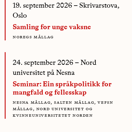
19. september 2026
– Skrivarstova,
Oslo
Samling for unge vaksne
noregs mållag
24. september 2026
– Nord
universitet på Nesna
Seminar: Ein språkpolitikk for
mangfald og fellesskap
nesna mållag, salten mållag, vefsn
mållag, nord universitet og
kvinneuniversitetet norden