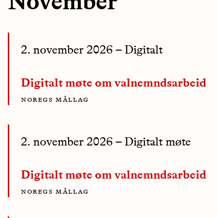
November
2. november 2026
– Digitalt
Digitalt møte om valnemndsarbeid
noregs mållag
2. november 2026
– Digitalt møte
Digitalt møte om valnemndsarbeid
noregs mållag