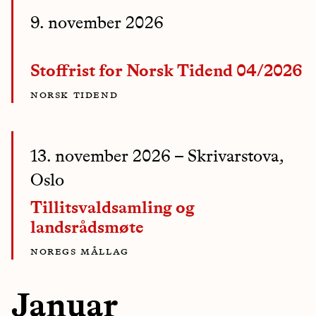
9. november 2026
Stoffrist for Norsk Tidend 04/2026
norsk tidend
13. november 2026
– Skrivarstova,
Oslo
Tillitsvaldsamling og
landsrådsmøte
noregs mållag
Januar