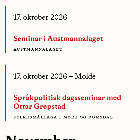
17. oktober 2026
Seminar i Austmannalaget
austmannalaget
17. oktober 2026
– Molde
Språkpolitisk dagsseminar med
Ottar Grepstad
fylkesmållaga i møre og romsdal