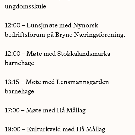
ungdomsskule
12:00 – Lunsjmøte med Nynorsk
bedriftsforum på Bryne Næringsforening.
12:00 – Møte med Stokkalandsmarka
barnehage
13:15 – Møte med Lensmannsgarden
barnehage
17:00 – Møte med Hå Mållag
19:00 – Kulturkveld med Hå Mållag