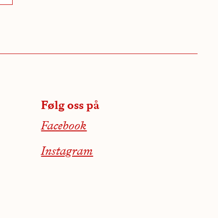
Følg oss på
Facebook
Instagram