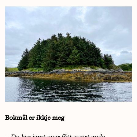
Bokmål er ikkje meg