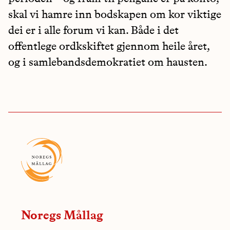
skal vi hamre inn bodskapen om kor viktige
dei er i alle forum vi kan. Både i det
offentlege ordkskiftet gjennom heile året,
og i samlebandsdemokratiet om hausten.
Noregs Mållag