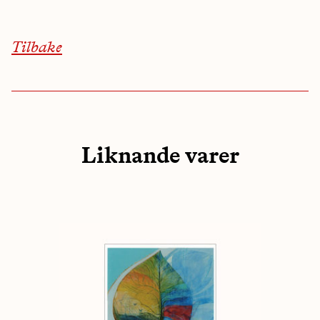
Tilbake
Liknande varer