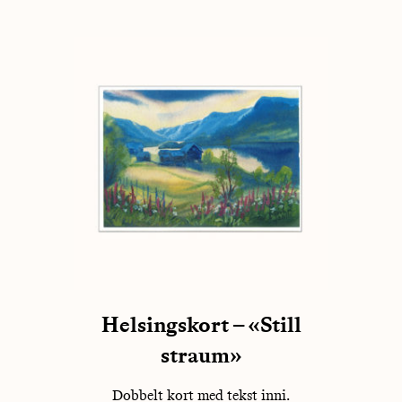
Helsingskort – «Still
straum»
Dobbelt kort med tekst inni.