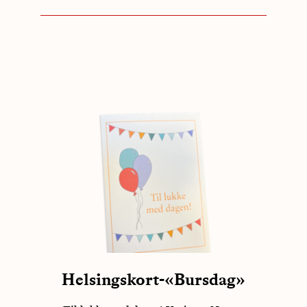
Helsingskort-«Bursdag»