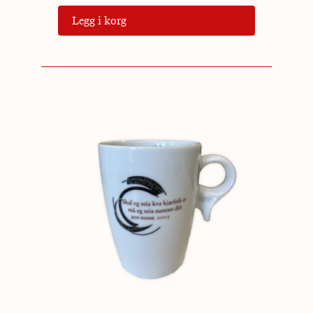
Legg i korg