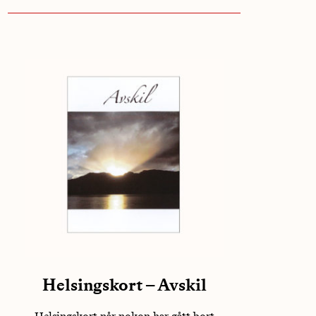
Helsingskort – Avskil