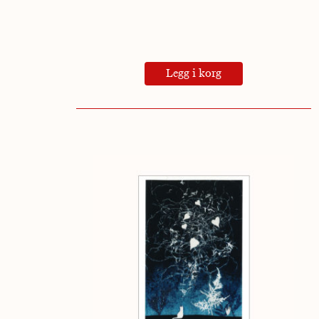
Legg i korg