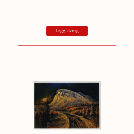
Legg i korg