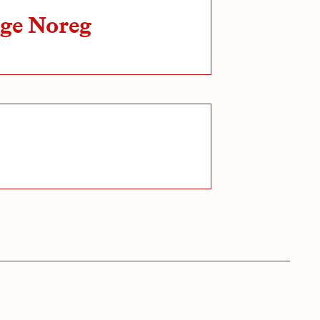
ege Noreg